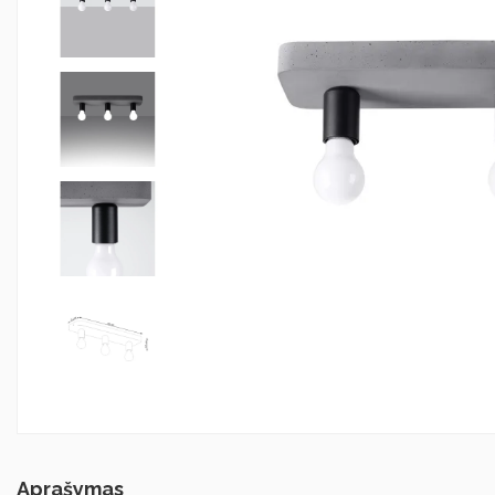
Aprašymas