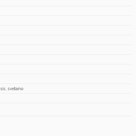
sis, svetainė