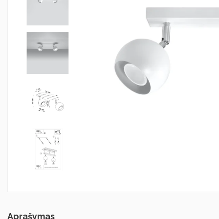
Aprašymas