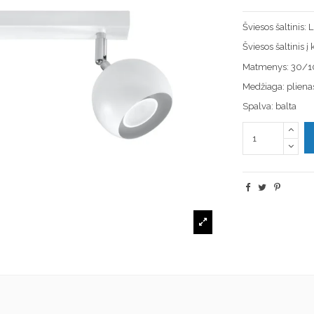
Šviesos šaltinis:
Šviesos šaltinis 
Matmenys: 30/
Medžiaga: pliena
Spalva: balta