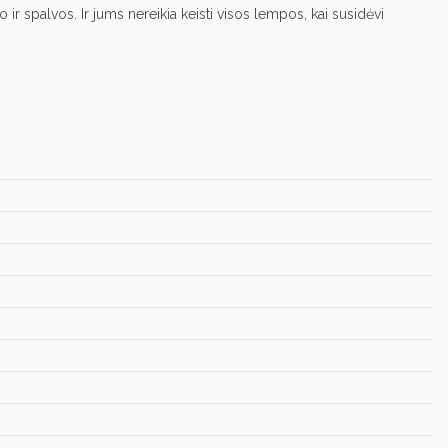
spalvos. Ir jums nereikia keisti visos lempos, kai susidėvi