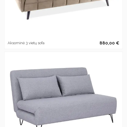
880,00 €
Aksominė 3 vietų sofa