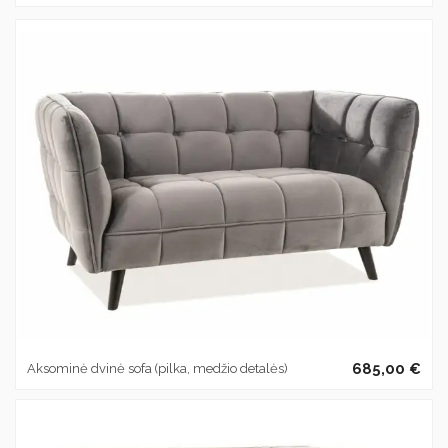
685,00 €
Aksominė dvinė sofa (pilka, medžio detalės)