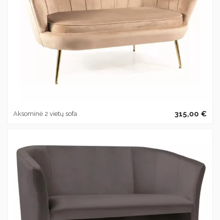
315,00 €
Aksominė 2 vietų sofa