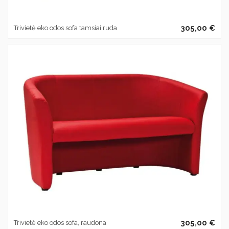
305,00 €
Trivietė eko odos sofa tamsiai ruda
305,00 €
Trivietė eko odos sofa, raudona