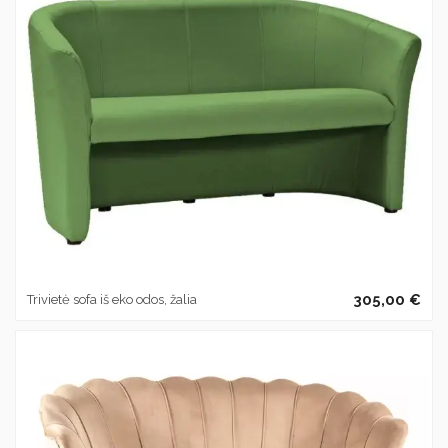
305,00 €
Trivietė sofa iš eko odos, žalia