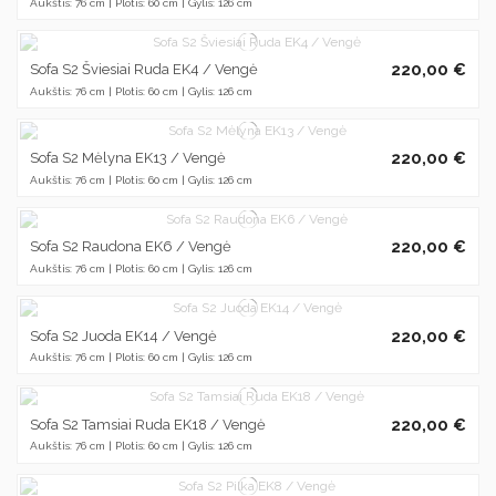
Aukštis: 76 cm | Plotis: 60 cm | Gylis: 126 cm
220,00 €
Sofa S2 Šviesiai Ruda EK4 / Vengė
Aukštis: 76 cm | Plotis: 60 cm | Gylis: 126 cm
220,00 €
Sofa S2 Mėlyna EK13 / Vengė
Aukštis: 76 cm | Plotis: 60 cm | Gylis: 126 cm
220,00 €
Sofa S2 Raudona EK6 / Vengė
Aukštis: 76 cm | Plotis: 60 cm | Gylis: 126 cm
220,00 €
Sofa S2 Juoda EK14 / Vengė
Aukštis: 76 cm | Plotis: 60 cm | Gylis: 126 cm
220,00 €
Sofa S2 Tamsiai Ruda EK18 / Vengė
Aukštis: 76 cm | Plotis: 60 cm | Gylis: 126 cm