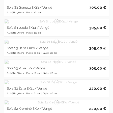
305,00 €
Sofa S3 Granatų EK13 / Vengė
Aukštis: 76 cm | Plotis: 160 cm |
305,00 €
Sofa S3 Juoda EK14 / Vengė
Aukštis: 76 cm | Plotis: 160 cm |
305,00 €
Sofa S3 Balta EK26 / Vengė
Aukštis: 76 cm | Plotis: 60 cm | Gylis: 160 cm
305,00 €
Sofa S3 Pilka EK- / Vengė
Aukštis: 76 cm | Plotis: 60 cm | Gylis: 160 cm
220,00 €
Sofa S2 Žalia EK11 / Vengė
Aukštis: 76 cm | Plotis: 60 cm | Gylis: 126 cm
220,00 €
Sofa S2 Kreminė EK0 / Vengė