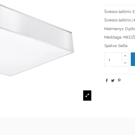
Šviesos šaltinis:
Šviesos šaltinis 
Matmenys: Dydis
Medžiaga: MEDŽ
Spalva: balta