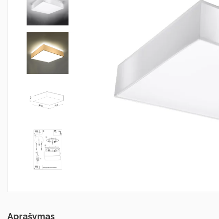
Aprašymas