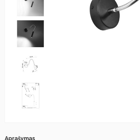
Aprašymas