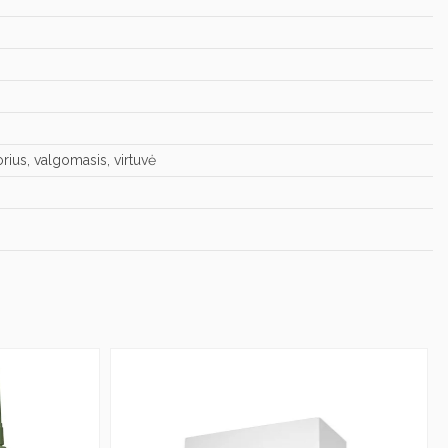
rius, valgomasis, virtuvė