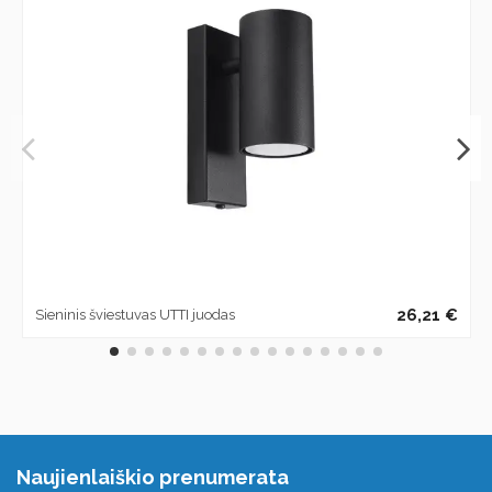
26,21 €
Sieninis šviestuvas UTTI juodas
Naujienlaiškio prenumerata