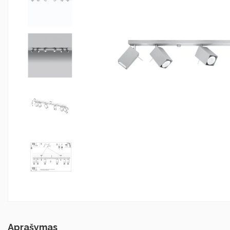
Aprašymas