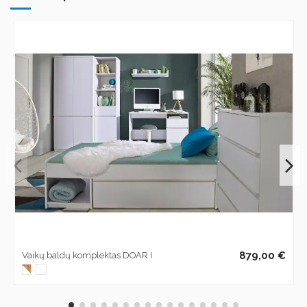
879,00 €
Vaikų baldų komplektas DOAR I