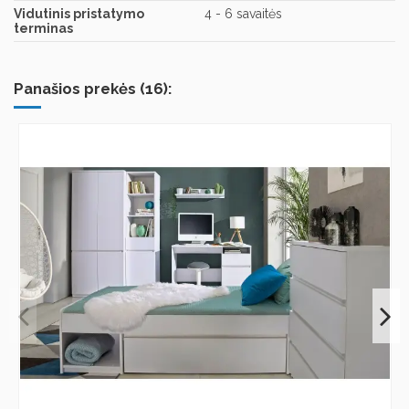
Vidutinis pristatymo
4 - 6 savaitės
terminas
Panašios prekės (16):