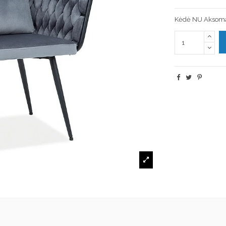
Kėdė NU Aksomas