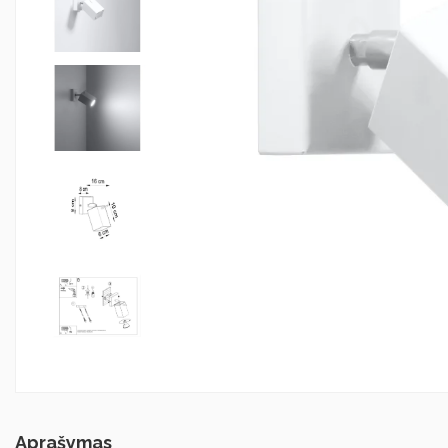
Aprašymas