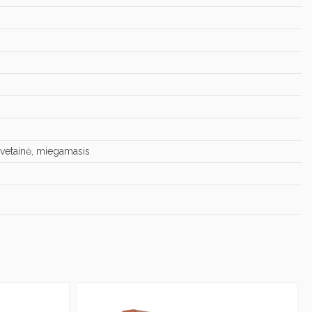
 svetainė, miegamasis