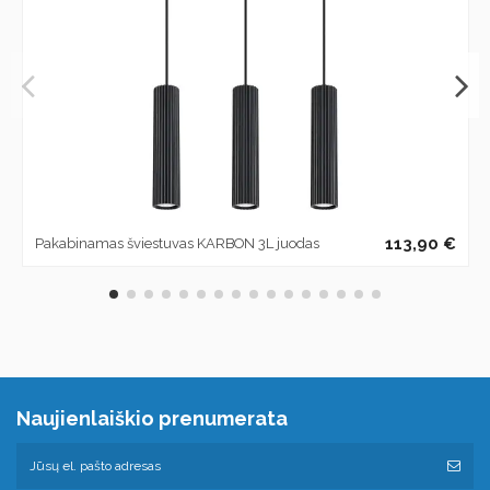
113,90 €
Pakabinamas šviestuvas KARBON 3L juodas
Naujienlaiškio prenumerata