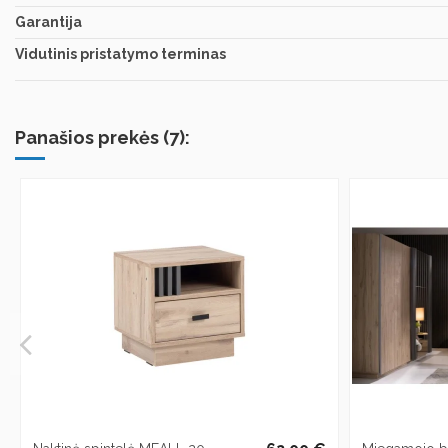
Garantija
Vidutinis pristatymo terminas
Panašios prekės (7):