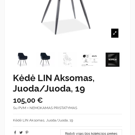
Kėdė LIN Aksomas,
Juoda/Juoda, 19
105,00 €
Su PVM + NEMOKAMAS PRISTATYMAS
Kėdė LIN Aksomas, Juoda/Juoda, 19
Rodyti visas šios kolekcijos prekes