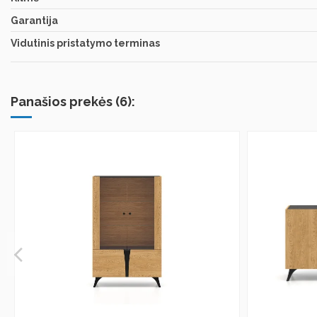
Garantija
Vidutinis pristatymo terminas
Panašios prekės (6):