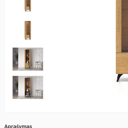
Aprašymas