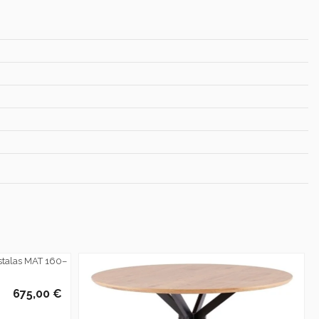
675,00 €