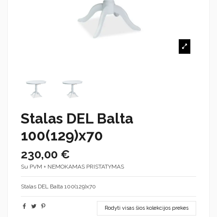
Stalas DEL Balta
100(129)x70
230,00 €
Su PVM + NEMOKAMAS PRISTATYMAS
Stalas DEL Balta 100(129)x70
Rodyti visas šios kolekcijos prekes