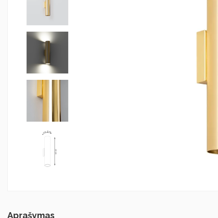
Aprašymas