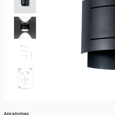
Aprašymas