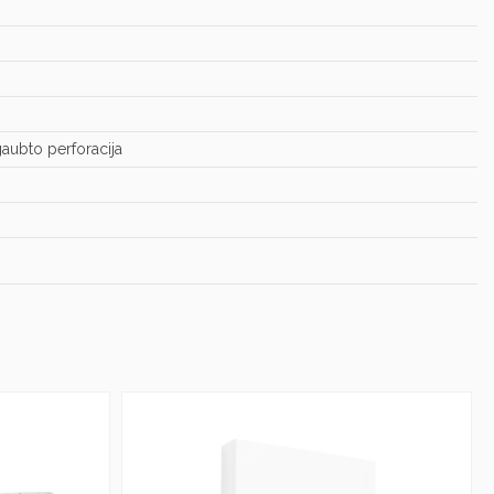
aubto perforacija