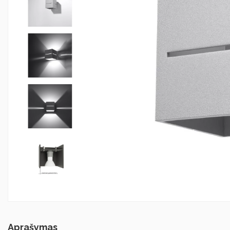
Aprašymas