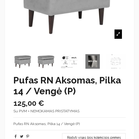
Pufas RN Aksomas, Pilka
14 / Vengė (P)
125,00 €
Su PVM + NEMOKAMAS PRISTATYMAS
Pufas RN Aksomas, Pilka 14 / Vengė (P)
Rodyti visas šios kolekcijos prekes