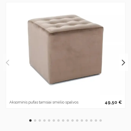
49,50 €
Aksominis pufas tamsiai smėlio spalvos