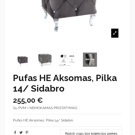
Pufas HE Aksomas, Pilka
14/ Sidabro
255,00 €
Su PVM + NEMOKAMAS PRISTATYMAS
Pufas HE Aksomas, Pilka 14/ Sidabro
Rodyti visas šios kolekcijos prekes