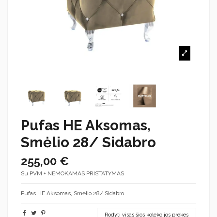
Pufas HE Aksomas,
Smėlio 28/ Sidabro
255,00 €
Su PVM + NEMOKAMAS PRISTATYMAS
Pufas HE Aksomas, Smėlio 28/ Sidabro
Rodyti visas šios kolekcijos prekes