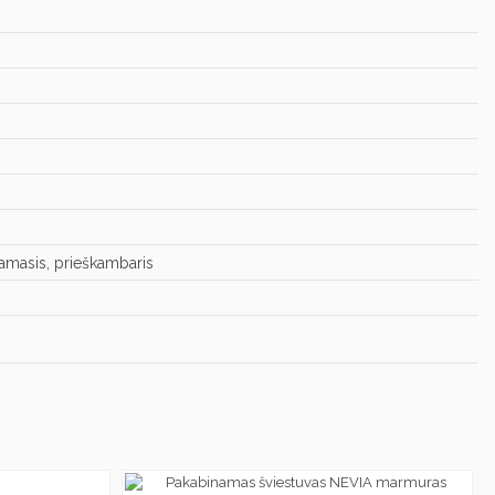
gamasis, prieškambaris