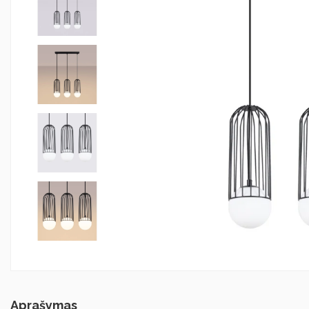
Aprašymas