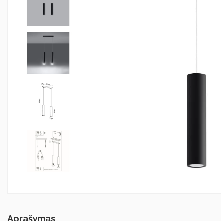
Aprašymas