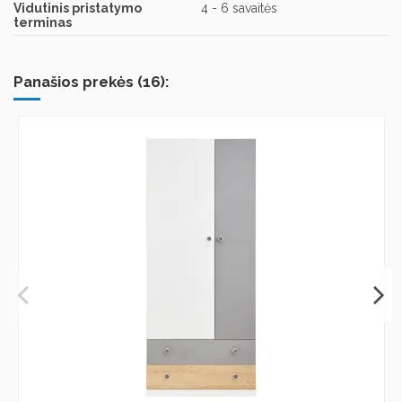
Vidutinis pristatymo
4 - 6 savaitės
terminas
Panašios prekės (16):