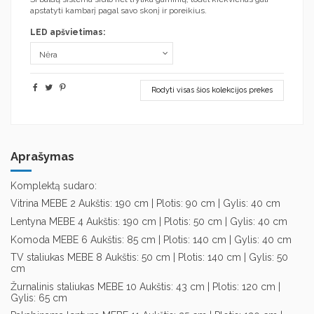
apstatyti kambarį pagal savo skonį ir poreikius.
LED apšvietimas:
Rodyti visas šios kolekcijos prekes
Aprašymas
Komplektą sudaro:
Vitrina MEBE 2 Aukštis: 190 cm | Plotis: 90 cm | Gylis: 40 cm
Lentyna MEBE 4 Aukštis: 190 cm | Plotis: 50 cm | Gylis: 40 cm
Komoda MEBE 6 Aukštis: 85 cm | Plotis: 140 cm | Gylis: 40 cm
TV staliukas MEBE 8 Aukštis: 50 cm | Plotis: 140 cm | Gylis: 50
cm
Žurnalinis staliukas MEBE 10 Aukštis: 43 cm | Plotis: 120 cm |
Gylis: 65 cm