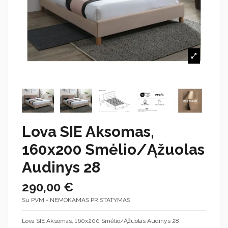
Lova SIE Aksomas,
160x200 Smėlio/Ąžuolas
Audinys 28
290,00 €
Su PVM + NEMOKAMAS PRISTATYMAS
Lova SIE Aksomas, 160x200 Smėlio/Ąžuolas Audinys 28