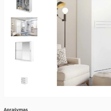
Aprašymas