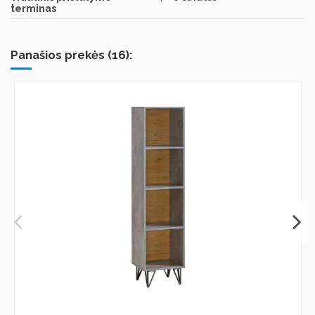
terminas
Panašios prekės (16):